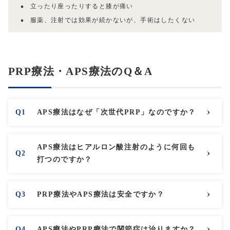
立ったり座ったりすると膝が痛い
服薬、注射では効果が続かないが、手術はしたくない
PRP療法・APS療法のQ＆A
APS療法はなぜ「次世代PRP」なのですか？
APS療法はヒアルロン酸注射のように何回も
打つのですか？
PRP療法やAPS療法は安全ですか？
APS療法やPRP療法で関節症は治りますか？