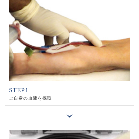
ご自身の血液を採取