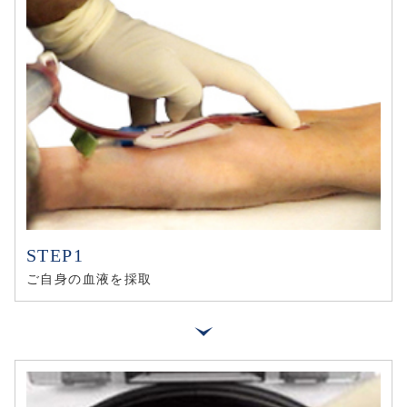
ご自身の血液を採取