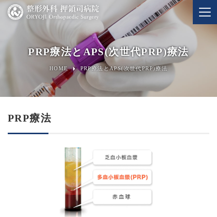
PRP療法とAPS(次世代PRP)療法
HOME
PRP療法とAPS(次世代PRP)療法
PRP療法