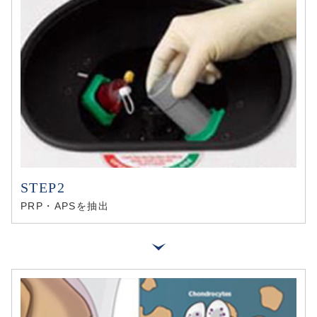
PRP・APSを抽出