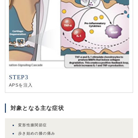
APSを注入
対象となる主な症状
変形性膝関節症
歩き始めの膝の痛み