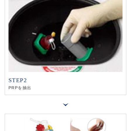
PRPを抽出