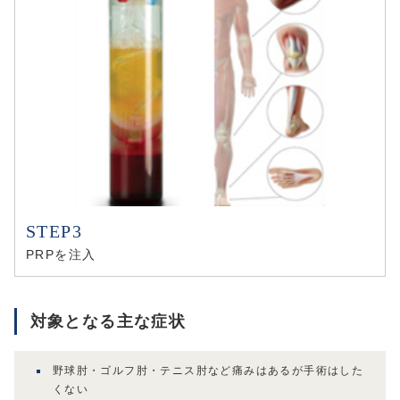
PRPを注入
対象となる主な症状
野球肘・ゴルフ肘・テニス肘など痛みはあるが手術はした
くない