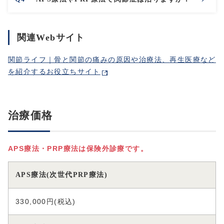
関連Webサイト
関節ライフ｜骨と関節の痛みの原因や治療法、再生医療など
を紹介するお役立ちサイト
治療価格
APS療法・PRP療法は保険外診療です。
APS療法(次世代PRP療法)
330,000円(税込)