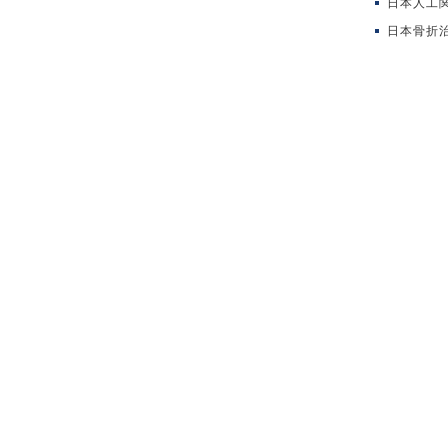
日本人工
日本骨折