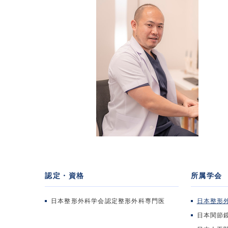
認定・資格
所属学会
日本整形外科学会認定整形外科専門医
日本整形
日本関節