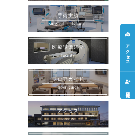
手術実績
アクセス
医療設備紹介
フロアガイド
採用情報
アクセス