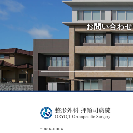
お問い合わせ
〒886-0004