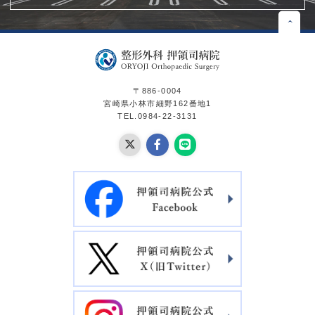
〒886-0004
宮崎県小林市細野162番地1
TEL.0984-22-3131